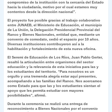
compromiso de la institución con la cercanía del Estado
hacia la ciudadanía, motivo por el cual estamos muy
contentos desde la dirección nacional”.
El proyecto fue posible gracias al trabajo colaborativo
entre JUNAEB, el Ministerio de Educación, el municipio
de La Unión, la Delegación Presidencial Provincial del
Ranco y Bienes Nacionales, entidad que, mediante un
convenio de comodato, cedió el espacio por 10 años.
Diversas instituciones contribuyeron así a la
habilitación y fortalecimiento de esta nueva oficina.
El Seremi de Educación de Los Ríos, Juan Pablo Gerter,
resaltó la articulación entre organismos del sector
educación y la relevancia de esta iniciativa para las y
los estudiantes del territorio. “Para nosotros es un
orgullo y una tremenda alegría estar aquí presentes,
acompañando a las familias del Ranco. Nos acercamos
como Estado para que las y los estudiantes sientan el
apoyo que les permita estudiar con mayores
posibilidades”, afirmó.
Durante la ceremonia se realizó una entrega de
reconocimiento a Bienes Nacionales por el convenio