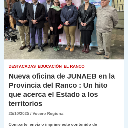
DESTACADAS
EDUCACIÓN
EL RANCO
Nueva oficina de JUNAEB en la
Provincia del Ranco : Un hito
que acerca el Estado a los
territorios
25/10/2025
Vocero Regional
Comparte, envía o imprime este contenido de