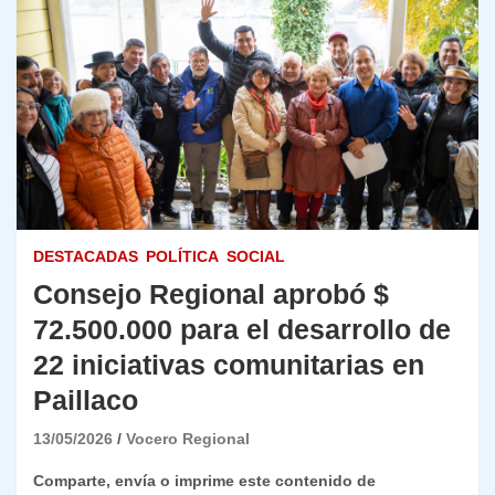
DESTACADAS
POLÍTICA
SOCIAL
Consejo Regional aprobó $
72.500.000 para el desarrollo de
22 iniciativas comunitarias en
Paillaco
13/05/2026
Vocero Regional
Comparte, envía o imprime este contenido de