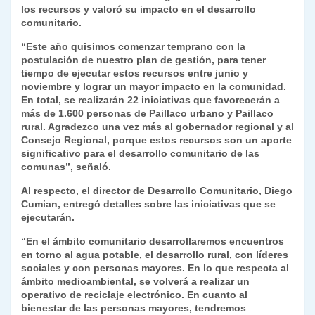
los recursos y valoró su impacto en el desarrollo
comunitario.
“Este año quisimos comenzar temprano con la
postulación de nuestro plan de gestión, para tener
tiempo de ejecutar estos recursos entre junio y
noviembre y lograr un mayor impacto en la comunidad.
En total, se realizarán 22 iniciativas que favorecerán a
más de 1.600 personas de Paillaco urbano y Paillaco
rural. Agradezco una vez más al gobernador regional y al
Consejo Regional, porque estos recursos son un aporte
significativo para el desarrollo comunitario de las
comunas”, señaló.
Al respecto, el director de Desarrollo Comunitario, Diego
Cumian, entregó detalles sobre las iniciativas que se
ejecutarán.
“En el ámbito comunitario desarrollaremos encuentros
en torno al agua potable, el desarrollo rural, con líderes
sociales y con personas mayores. En lo que respecta al
ámbito medioambiental, se volverá a realizar un
operativo de reciclaje electrónico. En cuanto al
bienestar de las personas mayores, tendremos