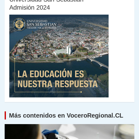
Admisión 2024
Más contenidos en VoceroRegional.CL