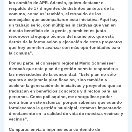
los comités de APR. Además, quiero destacar el
respaldo de 17 dirigentes de distintos ámbitos de la
comuna, como así también, el respaldo de los
concejales que acompañaron esta iniciativa. Aquí hay
un trabajo serio, con múltiples iniciativas que van en
directo beneficio de la gente, y también es justo
reconocer al equipo técnico del municipio, que está
detrás de la formulación y ejecución de estos proyectos
que hoy permiten avanzar con más oportunidades para
la comuna”.
Por su parte, el consejero regional Mario Schmeisser
destacó que este plan de gestión permite responder a
las necesidades de la comunidad. “Este plan no sólo
apunta a mejorar la planificación, sino también a
acelerar la generación de iniciativas y proyectos que se
traduzcan en beneficios concretos y directos para las
personas. Como paillaquino, me enorgullece poder
contribuir a este esfuerzo, porque sabemos que cuando
fortalecemos la gestión municipal, estamos impactando
directamente en la calidad de vida de nuestras vecinas y
vecinos”.
Comparte, envía o imprime este contenido de