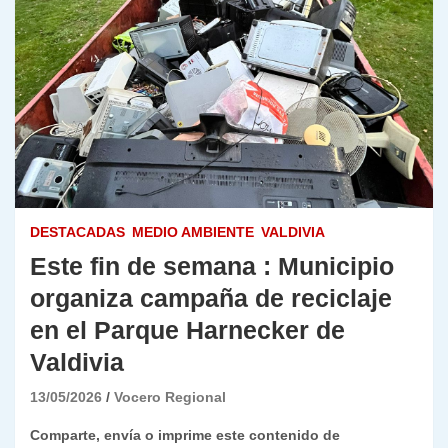
DESTACADAS
MEDIO AMBIENTE
VALDIVIA
Este fin de semana : Municipio
organiza campaña de reciclaje
en el Parque Harnecker de
Valdivia
13/05/2026
Vocero Regional
Comparte, envía o imprime este contenido de