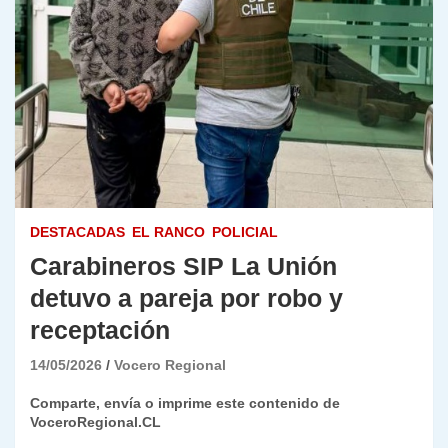
DESTACADAS
EL RANCO
POLICIAL
Carabineros SIP La Unión
detuvo a pareja por robo y
receptación
14/05/2026
Vocero Regional
Comparte, envía o imprime este contenido de
VoceroRegional.CL