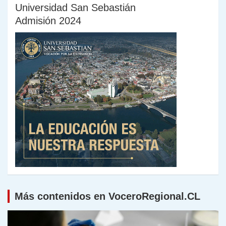
Universidad San Sebastián
Admisión 2024
Más contenidos en VoceroRegional.CL