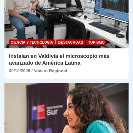
CIENCIA Y TECNOLOGÍA
DESTACADAS
TURISMO
Instalan en Valdivia el microscopio más
avanzado de América Latina
30/10/2025
Vocero Regional