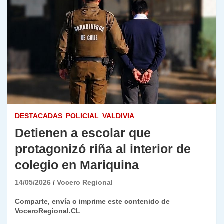
DESTACADAS
POLICIAL
VALDIVIA
Detienen a escolar que
protagonizó riña al interior de
colegio en Mariquina
14/05/2026
Vocero Regional
Comparte, envía o imprime este contenido de
VoceroRegional.CL