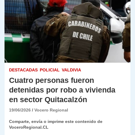
DESTACADAS
POLICIAL
VALDIVIA
Cuatro personas fueron
detenidas por robo a vivienda
en sector Quitacalzón
19/06/2026
Vocero Regional
Comparte, envía o imprime este contenido de
VoceroRegional.CL