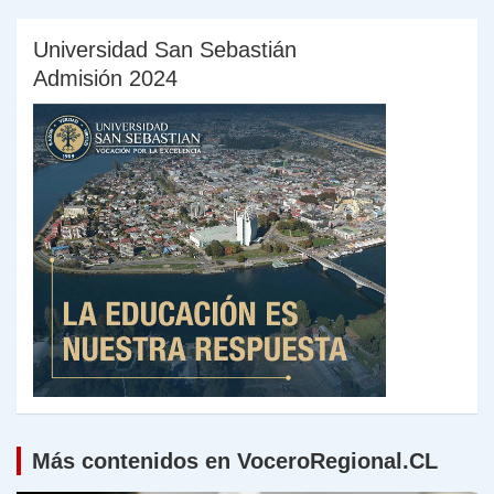
Universidad San Sebastián
Admisión 2024
Más contenidos en VoceroRegional.CL