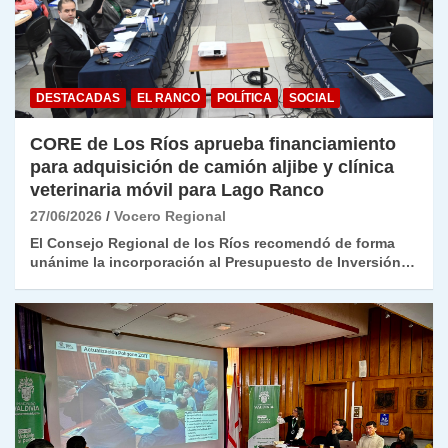
DESTACADAS
EL RANCO
POLÍTICA
SOCIAL
CORE de Los Ríos aprueba financiamiento
para adquisición de camión aljibe y clínica
veterinaria móvil para Lago Ranco
27/06/2026
Vocero Regional
El Consejo Regional de los Ríos recomendó de forma
unánime la incorporación al Presupuesto de Inversión…