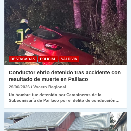
DESTACADAS
POLICIAL
VALDIVIA
Conductor ebrio detenido tras accidente con
resultado de muerte en Paillaco
29/06/2026
Vocero Regional
Un hombre fue detenido por Carabineros de la
Subcomisaría de Paillaco por el delito de conducción…