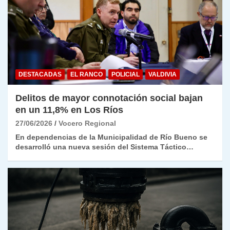
DESTACADAS
EL RANCO
POLICIAL
VALDIVIA
Delitos de mayor connotación social bajan
en un 11,8% en Los Ríos
27/06/2026
Vocero Regional
En dependencias de la Municipalidad de Río Bueno se
desarrolló una nueva sesión del Sistema Táctico…