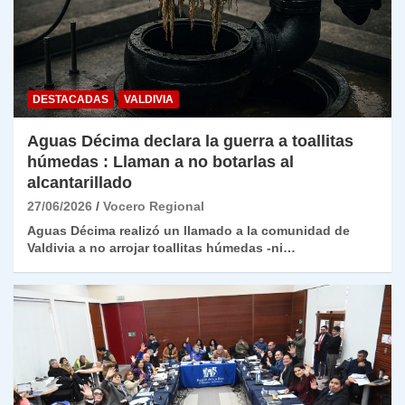
DESTACADAS
VALDIVIA
Aguas Décima declara la guerra a toallitas
húmedas : Llaman a no botarlas al
alcantarillado
27/06/2026
Vocero Regional
Aguas Décima realizó un llamado a la comunidad de
Valdivia a no arrojar toallitas húmedas -ni…