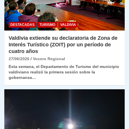
DESTACADAS
TURISMO
VALDIVIA
Valdivia extiende su declaratoria de Zona de
Interés Turístico (ZOIT) por un período de
cuatro años
27/06/2026
Vocero Regional
Esta semana, el Departamento de Turismo del municipio
valdiviano realizó la primera sesión sobre la
gobernanza…