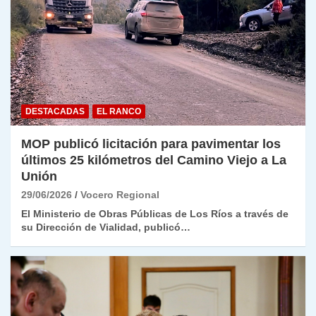
DESTACADAS
EL RANCO
MOP publicó licitación para pavimentar los
últimos 25 kilómetros del Camino Viejo a La
Unión
29/06/2026
Vocero Regional
El Ministerio de Obras Públicas de Los Ríos a través de
su Dirección de Vialidad, publicó…