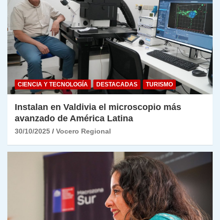
CIENCIA Y TECNOLOGÍA
DESTACADAS
TURISMO
Instalan en Valdivia el microscopio más
avanzado de América Latina
30/10/2025
Vocero Regional