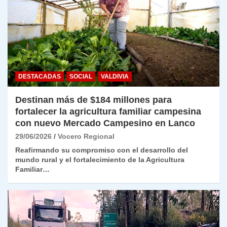
DESTACADAS
SOCIAL
VALDIVIA
Destinan más de $184 millones para
fortalecer la agricultura familiar campesina
con nuevo Mercado Campesino en Lanco
29/06/2026
Vocero Regional
Reafirmando su compromiso con el desarrollo del
mundo rural y el fortalecimiento de la Agricultura
Familiar…