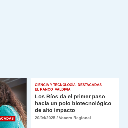
CIENCIA Y TECNOLOGÍA
DESTACADAS
EL RANCO
VALDIVIA
Los Ríos da el primer paso
hacia un polo biotecnológico
de alto impacto
20/04/2025
Vocero Regional
ACADAS