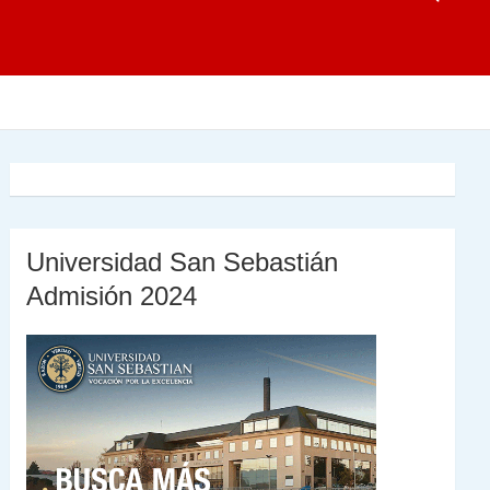
Universidad San Sebastián
Admisión 2024