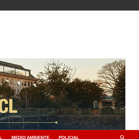
L
MEDIO AMBIENTE
POLICIAL