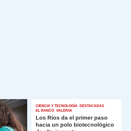
CIENCIA Y TECNOLOGÍA
DESTACADAS
EL RANCO
VALDIVIA
Los Ríos da el primer paso
hacia un polo biotecnológico