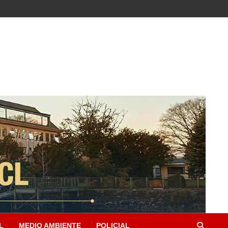
L
MEDIO AMBIENTE
POLICIAL