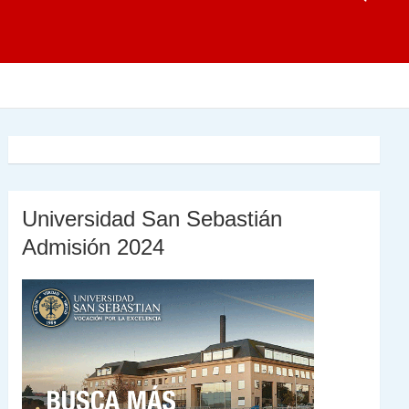
Universidad San Sebastián
Admisión 2024