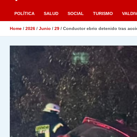
POLÍTICA
SALUD
SOCIAL
TURISMO
VALDIV
Home
2026
Junio
29
Conductor ebrio detenido tras acci