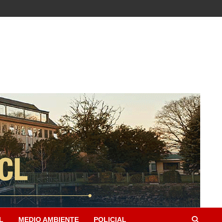
L
MEDIO AMBIENTE
POLICIAL