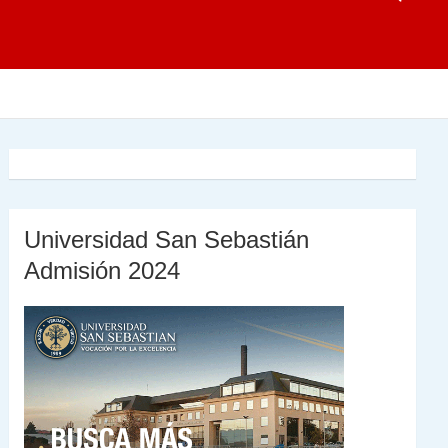
Universidad San Sebastián
Admisión 2024