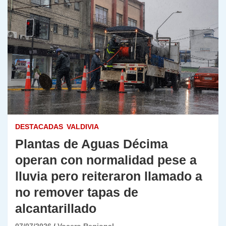
DESTACADAS
VALDIVIA
Plantas de Aguas Décima
operan con normalidad pese a
lluvia pero reiteraron llamado a
no remover tapas de
alcantarillado