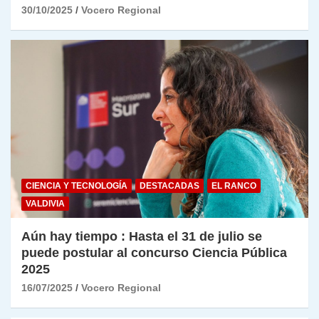
30/10/2025
Vocero Regional
CIENCIA Y TECNOLOGÍA
DESTACADAS
EL RANCO
VALDIVIA
Aún hay tiempo : Hasta el 31 de julio se
puede postular al concurso Ciencia Pública
2025
16/07/2025
Vocero Regional