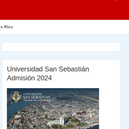
os Ríos
Universidad San Sebastián
Admisión 2024