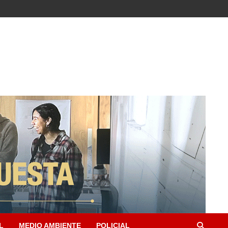
L
MEDIO AMBIENTE
POLICIAL