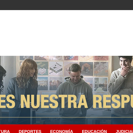
TURA
DEPORTES
ECONOMÍA
EDUCACIÓN
JUDICIA