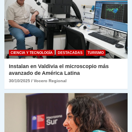
CIENCIA Y TECNOLOGÍA
DESTACADAS
TURISMO
Instalan en Valdivia el microscopio más
avanzado de América Latina
30/10/2025
Vocero Regional