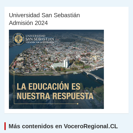
Universidad San Sebastián
Admisión 2024
Más contenidos en VoceroRegional.CL