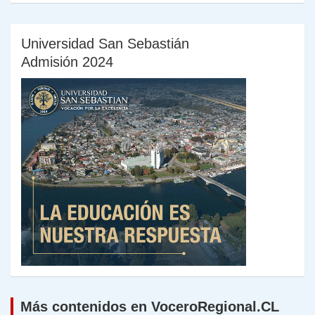
Universidad San Sebastián
Admisión 2024
Más contenidos en VoceroRegional.CL