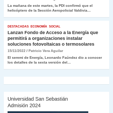
La mañana de este martes, la PDI confirmó que el
helicóptero de la Sección Aeropolicial Valdivia…
DESTACADAS
ECONOMÍA
SOCIAL
Lanzan Fondo de Acceso a la Energía que
permitirá a organizaciones instalar
soluciones fotovoltaicas o termosolares
15/11/2022
Patricio Vera Aguilar
El seremi de Energía, Leonardo Faúndez dio a conocer
los detalles de la sexta versión del…
Universidad San Sebastián
Admisión 2024