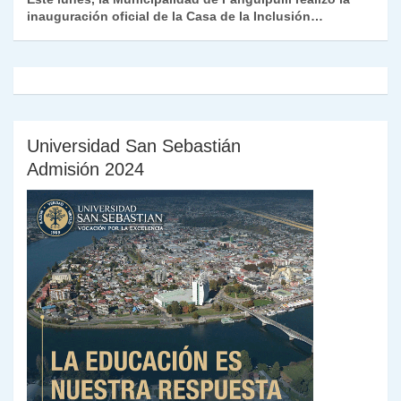
inauguración oficial de la Casa de la Inclusión…
Universidad San Sebastián
Admisión 2024