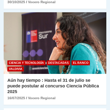
30/10/2025
Vocero Regional
CIENCIA Y TECNOLOGÍA
DESTACADAS
EL RANCO
VALDIVIA
Aún hay tiempo : Hasta el 31 de julio se
puede postular al concurso Ciencia Pública
2025
16/07/2025
Vocero Regional