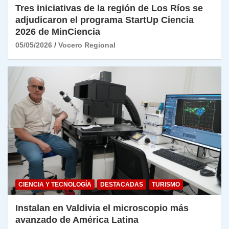
Tres iniciativas de la región de Los Ríos se
adjudicaron el programa StartUp Ciencia
2026 de MinCiencia
05/05/2026
Vocero Regional
CIENCIA Y TECNOLOGÍA
DESTACADAS
TURISMO
Instalan en Valdivia el microscopio más
avanzado de América Latina