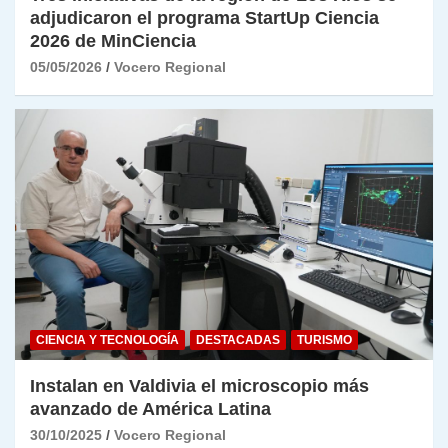
adjudicaron el programa StartUp Ciencia
2026 de MinCiencia
05/05/2026
Vocero Regional
CIENCIA Y TECNOLOGÍA
DESTACADAS
TURISMO
Instalan en Valdivia el microscopio más
avanzado de América Latina
30/10/2025
Vocero Regional