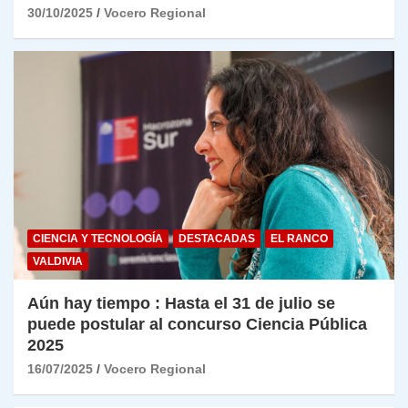
30/10/2025
Vocero Regional
CIENCIA Y TECNOLOGÍA
DESTACADAS
EL RANCO
VALDIVIA
Aún hay tiempo : Hasta el 31 de julio se
puede postular al concurso Ciencia Pública
2025
16/07/2025
Vocero Regional