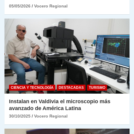
05/05/2026
Vocero Regional
CIENCIA Y TECNOLOGÍA
DESTACADAS
TURISMO
Instalan en Valdivia el microscopio más
avanzado de América Latina
30/10/2025
Vocero Regional