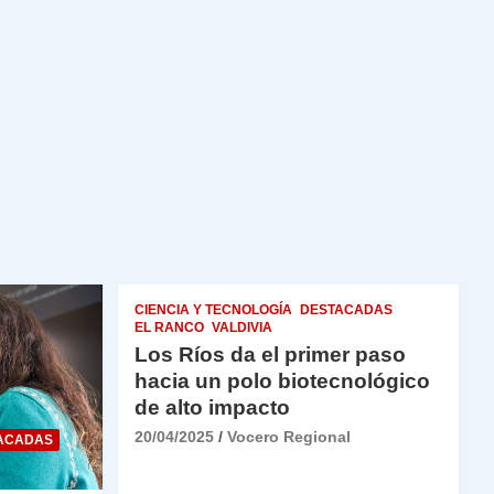
CIENCIA Y TECNOLOGÍA
DESTACADAS
EL RANCO
VALDIVIA
Los Ríos da el primer paso
hacia un polo biotecnológico
de alto impacto
20/04/2025
Vocero Regional
ACADAS