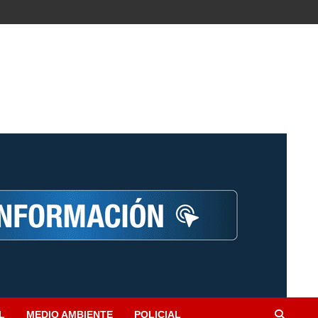
L
MEDIO AMBIENTE
POLICIAL