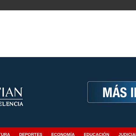
TURA
DEPORTES
ECONOMÍA
EDUCACIÓN
JUDICIA