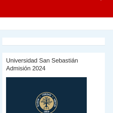
Universidad San Sebastián
Admisión 2024