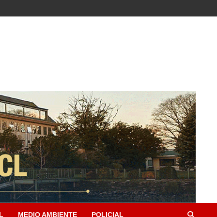
L
MEDIO AMBIENTE
POLICIAL