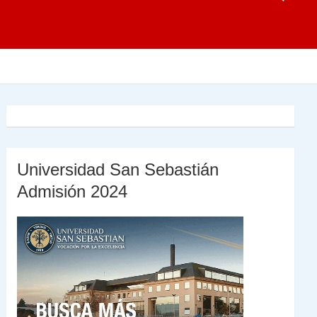
Universidad San Sebastián
Admisión 2024