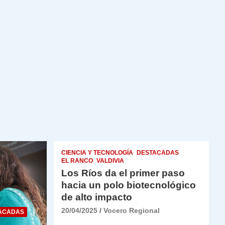
CIENCIA Y TECNOLOGÍA
DESTACADAS
EL RANCO
VALDIVIA
Los Ríos da el primer paso
hacia un polo biotecnológico
de alto impacto
20/04/2025
Vocero Regional
ACADAS