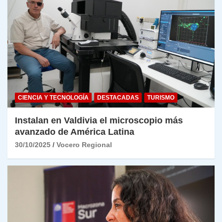
CIENCIA Y TECNOLOGÍA
DESTACADAS
TURISMO
Instalan en Valdivia el microscopio más
avanzado de América Latina
30/10/2025
Vocero Regional