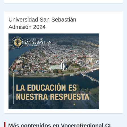
Universidad San Sebastián
Admisión 2024
Más contenidos en VoceroRegional.CL