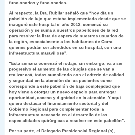
funcionarios y funcionarias.
Al respecto, la Dra. Rubilar señaló que “hoy día un
pabellón de lujo que estaba implementado desde que se
inauguró este hospital el año 2012, comenzó su
operación y se suma a nuestros pabellones de la red
para resolver la lista de espera de nuestros usuarios de
la región, especialmente a los habitantes de Corral
quienes podrán ser atendidos en su hospital, con una
infraestructura maravillosa”.
“Esta semana comenzó el rodaje, sin embargo, va a ser
progresivo el aumento de las cirugías que se van a
realizar acá, todas cumpliendo con el criterio de calidad
y seguridad en la atención de los pacientes como
corresponde a este pabellón de baja complejidad que
hoy viene a otorgar un nuevo espacio para entregar
oportunidad, acceso y dignidad en la atención. Y aquí
quiero destacar el financiamiento sectorial y del
Gobierno Regional para complementar toda la
infraestructura necesaria en el desarrollo de las
especialidades quirúrgicas a resolver en este pabellón”.
Por su parte, el Delegado Presidencial Regional (s),