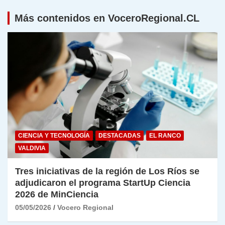
Más contenidos en VoceroRegional.CL
CIENCIA Y TECNOLOGÍA
DESTACADAS
EL RANCO
VALDIVIA
Tres iniciativas de la región de Los Ríos se
adjudicaron el programa StartUp Ciencia
2026 de MinCiencia
05/05/2026
Vocero Regional