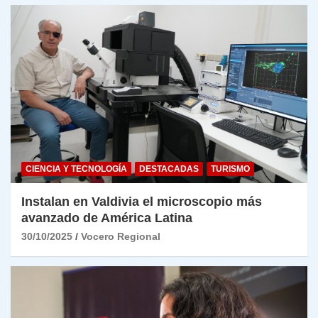
CIENCIA Y TECNOLOGÍA
DESTACADAS
TURISMO
Instalan en Valdivia el microscopio más
avanzado de América Latina
30/10/2025
Vocero Regional