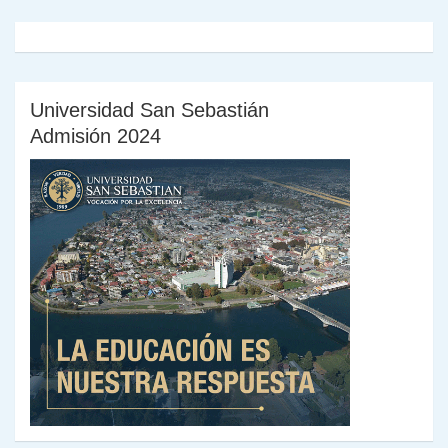
Universidad San Sebastián
Admisión 2024