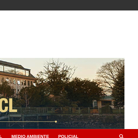
L
MEDIO AMBIENTE
POLICIAL