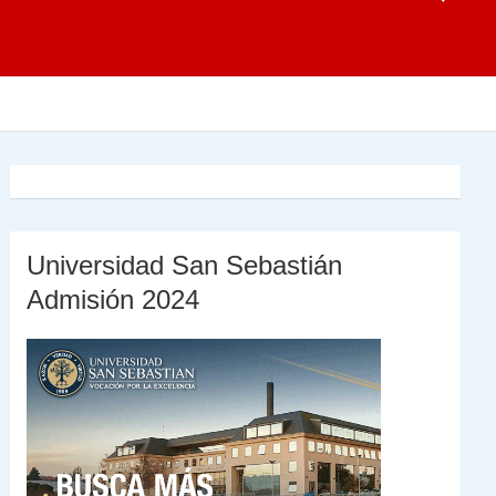
Universidad San Sebastián
Admisión 2024