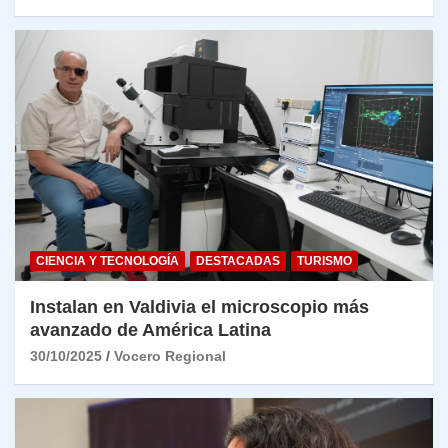
CIENCIA Y TECNOLOGÍA
DESTACADAS
TURISMO
Instalan en Valdivia el microscopio más
avanzado de América Latina
30/10/2025
Vocero Regional