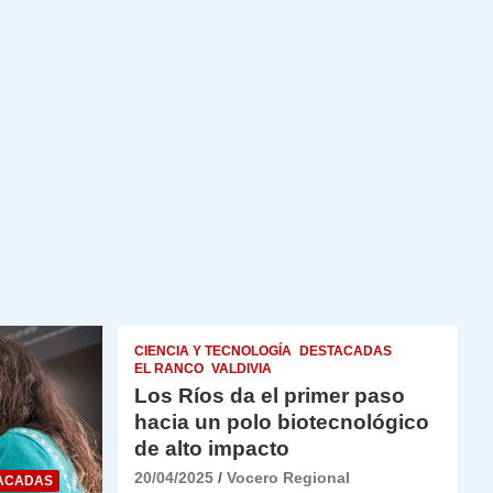
CIENCIA Y TECNOLOGÍA
DESTACADAS
EL RANCO
VALDIVIA
Los Ríos da el primer paso
hacia un polo biotecnológico
de alto impacto
20/04/2025
Vocero Regional
ACADAS