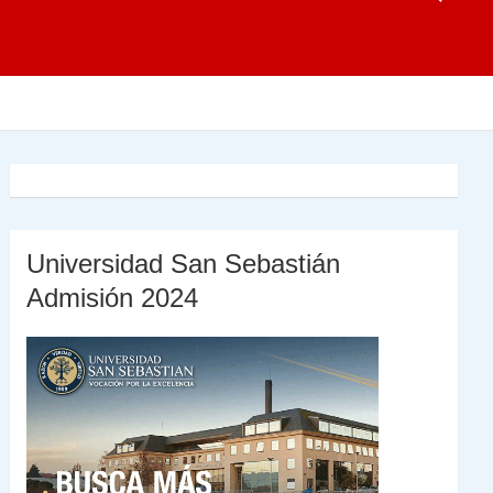
Universidad San Sebastián
Admisión 2024