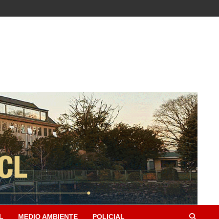
L
MEDIO AMBIENTE
POLICIAL