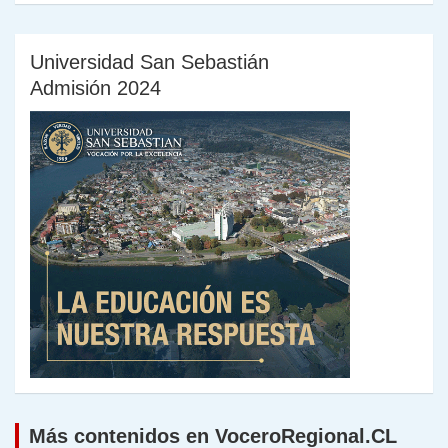
Universidad San Sebastián
Admisión 2024
Más contenidos en VoceroRegional.CL