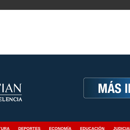
TURA
DEPORTES
ECONOMÍA
EDUCACIÓN
JUDICIA