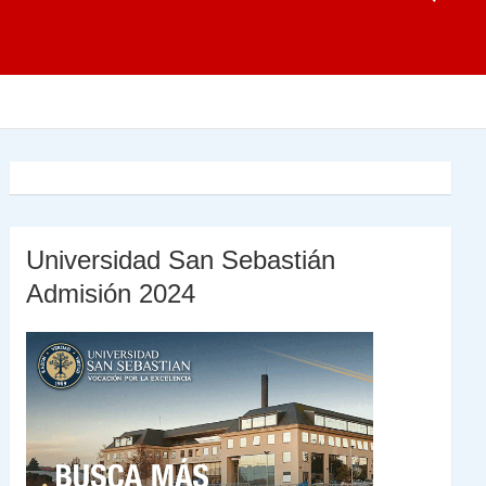
Universidad San Sebastián
Admisión 2024