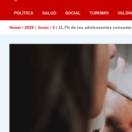
POLÍTICA
SALUD
SOCIAL
TURISMO
VALDIV
Home
2026
Junio
2
11,7% de los adolescentes consume