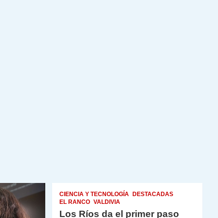
CIENCIA Y TECNOLOGÍA
DESTACADAS
EL RANCO
VALDIVIA
Los Ríos da el primer paso