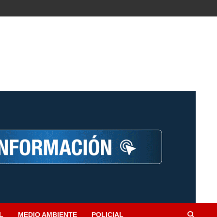
L
MEDIO AMBIENTE
POLICIAL