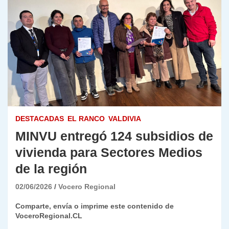
DESTACADAS
EL RANCO
VALDIVIA
MINVU entregó 124 subsidios de
vivienda para Sectores Medios
de la región
02/06/2026
Vocero Regional
Comparte, envía o imprime este contenido de
VoceroRegional.CL