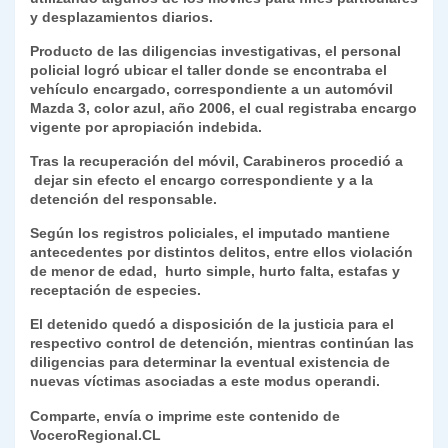
y desplazamientos diarios.
Producto de las diligencias investigativas, el personal
policial logró ubicar el taller donde se encontraba el
vehículo encargado, correspondiente a un automóvil
Mazda 3, color azul, año 2006, el cual registraba encargo
vigente por apropiación indebida.
Tras la recuperación del móvil, Carabineros procedió a
dejar sin efecto el encargo correspondiente y a la
detención del responsable.
Según los registros policiales, el imputado mantiene
antecedentes por distintos delitos, entre ellos violación
de menor de edad, hurto simple, hurto falta, estafas y
receptación de especies.
El detenido quedó a disposición de la justicia para el
respectivo control de detención, mientras continúan las
diligencias para determinar la eventual existencia de
nuevas víctimas asociadas a este modus operandi.
Comparte, envía o imprime este contenido de
VoceroRegional.CL