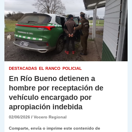
DESTACADAS
EL RANCO
POLICIAL
En Río Bueno detienen a
hombre por receptación de
vehículo encargado por
apropiación indebida
02/06/2026
Vocero Regional
Comparte, envía o imprime este contenido de