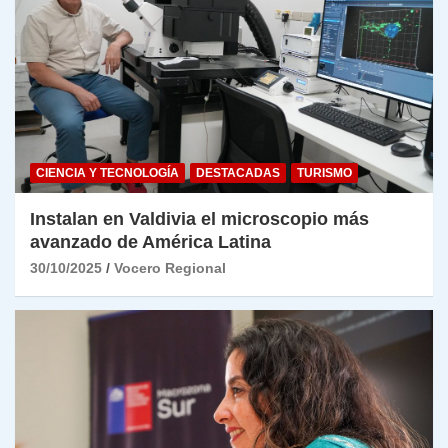
CIENCIA Y TECNOLOGÍA
DESTACADAS
TURISMO
Instalan en Valdivia el microscopio más
avanzado de América Latina
30/10/2025
Vocero Regional