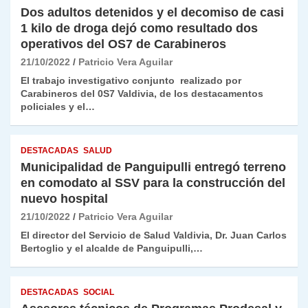
Dos adultos detenidos y el decomiso de casi
1 kilo de droga dejó como resultado dos
operativos del OS7 de Carabineros
21/10/2022
Patricio Vera Aguilar
El trabajo investigativo conjunto realizado por
Carabineros del 0S7 Valdivia, de los destacamentos
policiales y el…
DESTACADAS
SALUD
Municipalidad de Panguipulli entregó terreno
en comodato al SSV para la construcción del
nuevo hospital
21/10/2022
Patricio Vera Aguilar
El director del Servicio de Salud Valdivia, Dr. Juan Carlos
Bertoglio y el alcalde de Panguipulli,…
DESTACADAS
SOCIAL