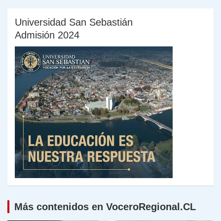
Universidad San Sebastián
Admisión 2024
Más contenidos en VoceroRegional.CL