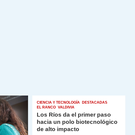
CIENCIA Y TECNOLOGÍA
DESTACADAS
EL RANCO
VALDIVIA
Los Ríos da el primer paso
hacia un polo biotecnológico
de alto impacto