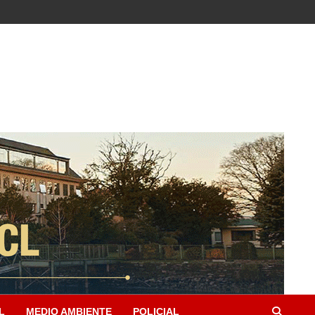
L
MEDIO AMBIENTE
POLICIAL