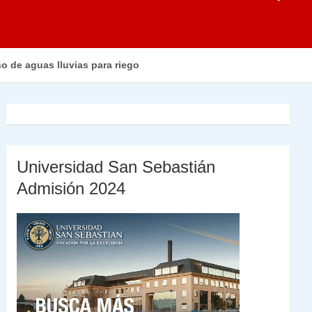
o de aguas lluvias para riego
Universidad San Sebastián
Admisión 2024