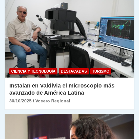
CIENCIA Y TECNOLOGÍA
DESTACADAS
TURISMO
Instalan en Valdivia el microscopio más
avanzado de América Latina
30/10/2025
Vocero Regional