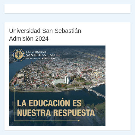
Universidad San Sebastián
Admisión 2024