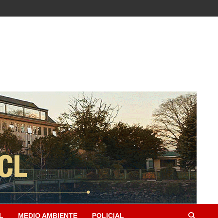
L
MEDIO AMBIENTE
POLICIAL