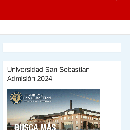
Universidad San Sebastián
Admisión 2024