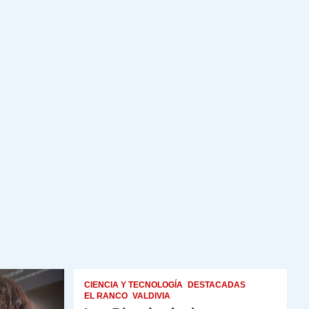
CIENCIA Y TECNOLOGÍA
DESTACADAS
EL RANCO
VALDIVIA