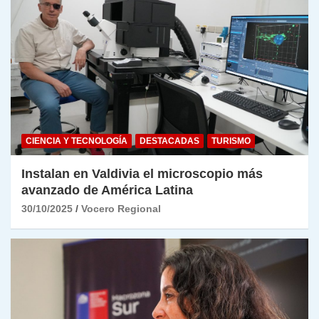
CIENCIA Y TECNOLOGÍA
DESTACADAS
TURISMO
Instalan en Valdivia el microscopio más
avanzado de América Latina
30/10/2025
Vocero Regional