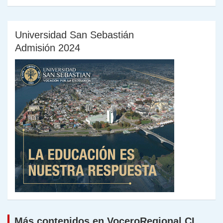
Universidad San Sebastián
Admisión 2024
Más contenidos en VoceroRegional.CL