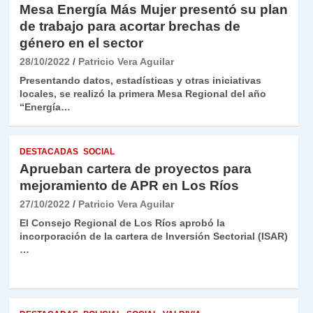
Mesa Energía Más Mujer presentó su plan
de trabajo para acortar brechas de
género en el sector
28/10/2022
Patricio Vera Aguilar
Presentando datos, estadísticas y otras iniciativas
locales, se realizó la primera Mesa Regional del año
“Energía…
DESTACADAS
SOCIAL
Aprueban cartera de proyectos para
mejoramiento de APR en Los Ríos
27/10/2022
Patricio Vera Aguilar
El Consejo Regional de Los Ríos aprobó la
incorporación de la cartera de Inversión Sectorial (ISAR)
…