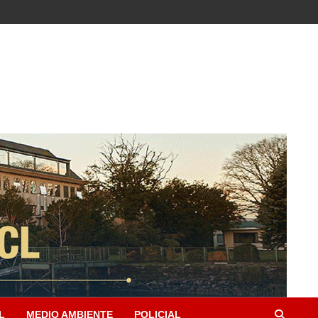
L
MEDIO AMBIENTE
POLICIAL