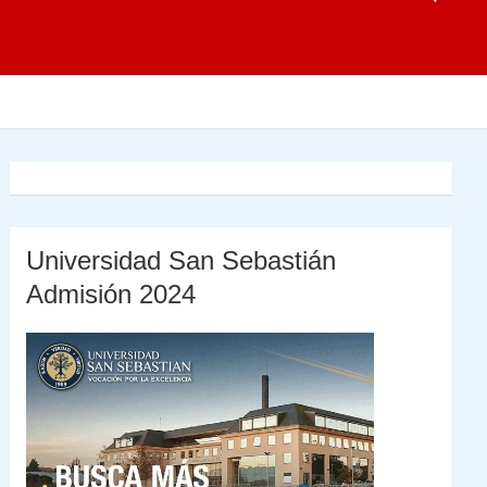
Universidad San Sebastián
Admisión 2024