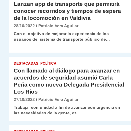
Lanzan app de transporte que permitirá
conocer recorridos y tiempos de espera
de la locomoción en Valdivia
28/10/2022
Patricio Vera Aguilar
Con el objetivo de mejorar la experiencia de los
usuarios del sistema de transporte público de…
DESTACADAS
POLÍTICA
Con llamado al diálogo para avanzar en
acuerdos de seguridad asumió Carla
Peña como nueva Delegada Presidencial
Los Ríos
27/10/2022
Patricio Vera Aguilar
Trabajar con unidad a fin de avanzar con urgencia en
las necesidades de la gente, es…