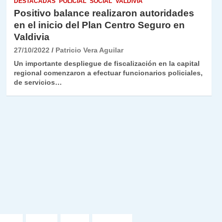
DESTACADAS
POLICIAL
SOCIAL
VALDIVIA
Positivo balance realizaron autoridades
en el inicio del Plan Centro Seguro en
Valdivia
27/10/2022
Patricio Vera Aguilar
Un importante despliegue de fiscalización en la capital
regional comenzaron a efectuar funcionarios policiales,
de servicios…