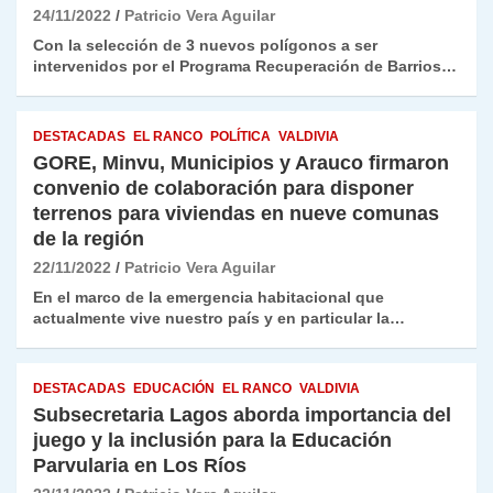
24/11/2022
Patricio Vera Aguilar
Con la selección de 3 nuevos polígonos a ser
intervenidos por el Programa Recuperación de Barrios…
DESTACADAS
EL RANCO
POLÍTICA
VALDIVIA
GORE, Minvu, Municipios y Arauco firmaron
convenio de colaboración para disponer
terrenos para viviendas en nueve comunas
de la región
22/11/2022
Patricio Vera Aguilar
En el marco de la emergencia habitacional que
actualmente vive nuestro país y en particular la…
DESTACADAS
EDUCACIÓN
EL RANCO
VALDIVIA
Subsecretaria Lagos aborda importancia del
juego y la inclusión para la Educación
Parvularia en Los Ríos